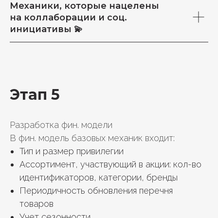
Механики, которые нацелены
на коллаборации и соц.
инициативы 💫
Этап 5
Разработка фин. модели
В фин. модель базовых механик входит:
Тип и размер привилегии
Ассортимент, участвующий в акции: кол-во
идентификаторов, категории, бренды
Периодичность обновления перечня
товаров
Учет сезонности