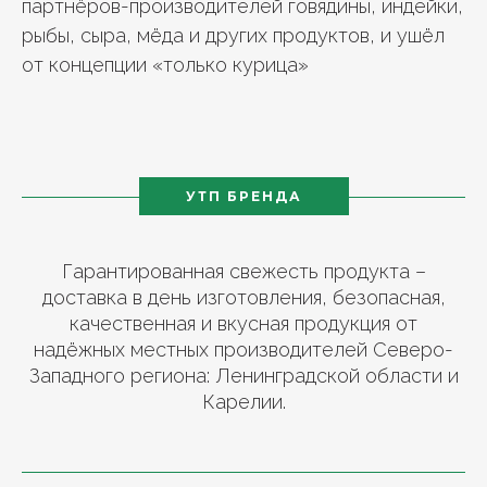
партнёров-производителей говядины, индейки,
рыбы, сыра, мёда и других продуктов, и ушёл
от концепции «только курица»
УТП БРЕНДА
Гарантированная свежесть продукта –
доставка в день изготовления, безопасная,
качественная и вкусная продукция от
надёжных местных производителей Северо-
Западного региона: Ленинградской области и
Карелии.