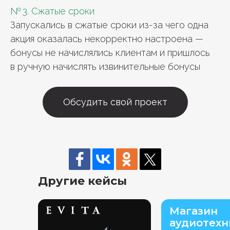
№ 3. Сжатые сроки
Запускались в сжатые сроки из-за чего одна
акция оказалась некорректно настроена —
бонусы не начислялись клиентам и пришлось
в ручную начислять извинительные бонусы
Обсудить свой проект
Другие кейсы
Магазин
аудиотехн