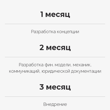
1 месяц
Разработка концепции
2 месяц
Разработка фин. модели, механик,
коммуникаций, юридической документации
3 месяц
Внедрение