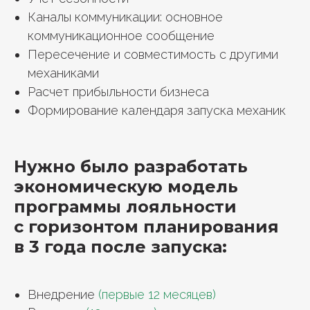
Каналы коммуникации: основное
коммуникационное сообщение
Пересечение и совместимость с другими
механиками
Расчет прибыльности бизнеса
Формирование календаря запуска механик
Нужно было разработать
экономическую модель
программы лояльности
с горизонтом планирования
в 3 года после запуска:
Внедрение
(первые 12 месяцев)