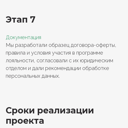
Этап 7
Документация
Мы разработали образец договора-оферты,
правила и условия участия в программе
лояльности, согласовали с их юридическим
отделом и дали рекомендации обработке
персональных данных.
Сроки реализации
проекта