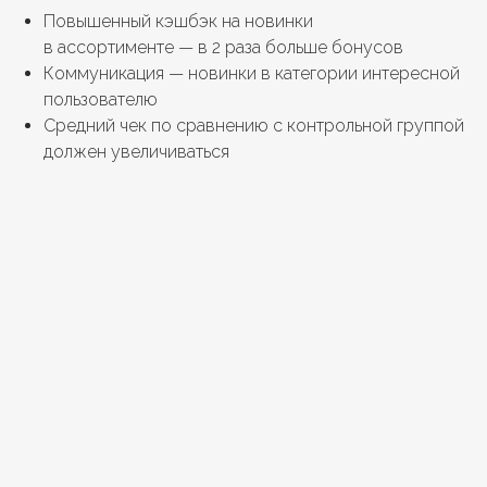
Повышенный кэшбэк на новинки
в ассортименте — в 2 раза больше бонусов
Коммуникация — новинки в категории интересной
пользователю
Средний чек по сравнению с контрольной группой
должен увеличиваться