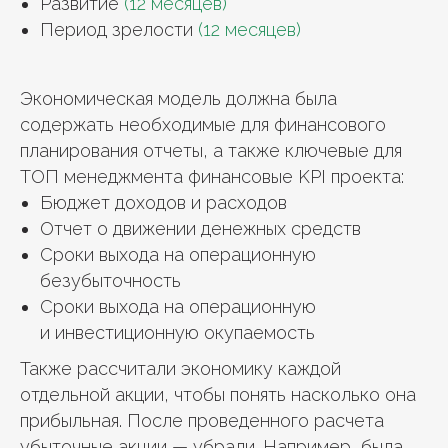
Развитие
(12 месяцев)
Период зрелости
(12 месяцев)
Экономическая модель должна была
содержать необходимые для финансового
планирования отчеты, а также ключевые для
ТОП менеджмента финансовые KPI проекта:
Бюджет доходов и расходов
Отчет о движении денежных средств
Сроки выхода на операционную
безубыточность
Сроки выхода на операционную
и инвестиционную окупаемость
Также рассчитали экономику каждой
отдельной акции, чтобы понять насколько она
прибыльная. После проведенного расчета
убыточные акции — убрали. Например, была