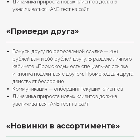
Динамика прироста новых клиентов должна
увеличиваться +А\Б тест на сайт
«Приведи друга»
Бонусы другу по реферальной ссылке — 200
рублей вам и 100 рублей другу. В разделе личного
кабинете «Промокоды» есть специальная ссылка
и кнопка поделиться с другом. Промокод для друга
действует бессрочно
Коммуникация — онбординг текущих клиентов
Динамика прироста новых клиентов должна
увеличиваться +А\Б тест на сайт
«Новинки в ассортименте»