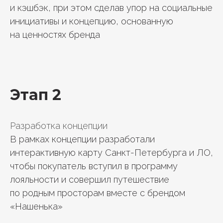
и кэшбэк, при этом сделав упор на социальные
инициативы и концепцию, основанную
на ценностях бренда
Этап 2
Разработка концепции
В рамках концепции разработали
интерактивную карту Санкт-Петербурга и ЛО,
чтобы покупатель вступил в программу
лояльности и совершил путешествие
по родным просторам вместе с брендом
«Нашенька»