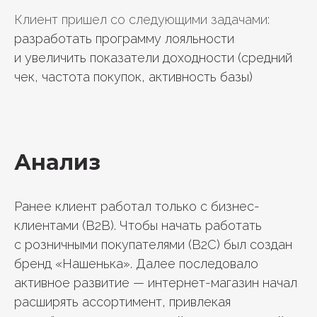
Клиент пришел со следующими задачами:
разработать программу лояльности
и увеличить показатели доходности (средний
чек, частота покупок, активность базы)
Анализ
Ранее клиент работал только с бизнес-
клиентами (B2B). Чтобы начать работать
с розничными покупателями (B2C) был создан
бренд «Нашенька». Далее последовало
активное развитие — интернет-магазин начал
расширять ассортимент, привлекая