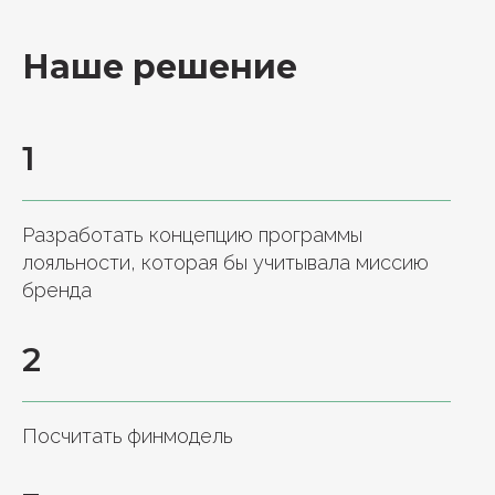
Наше решение
1
Разработать концепцию программы
лояльности, которая бы учитывала миссию
бренда
2
Посчитать
финмодель