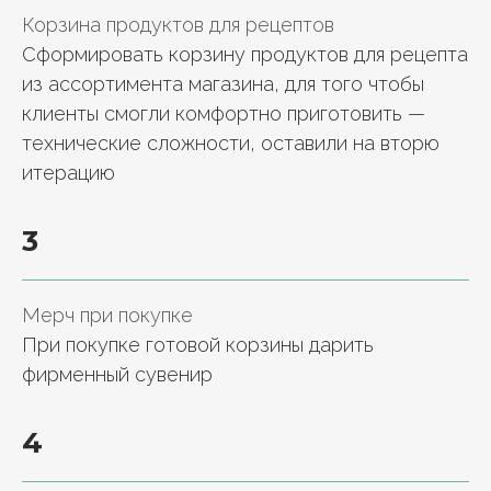
Корзина продуктов для рецептов
Сформировать корзину продуктов для рецепта
из ассортимента магазина, для того чтобы
клиенты смогли комфортно приготовить —
технические сложности, оставили на вторю
итерацию
3
Мерч при покупке
При покупке готовой корзины дарить
фирменный сувенир
4