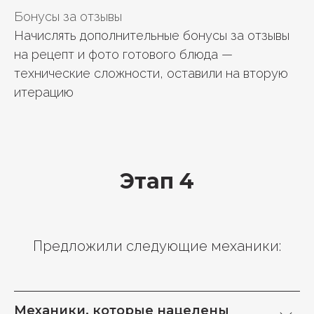
Бонусы за отзывы
Начислять дополнительные бонусы за отзывы
на рецепт и фото готового блюда —
технические сложности, оставили на вторую
итерацию
Этап 4
Предложили следующие механики:
Механики, которые нацелены