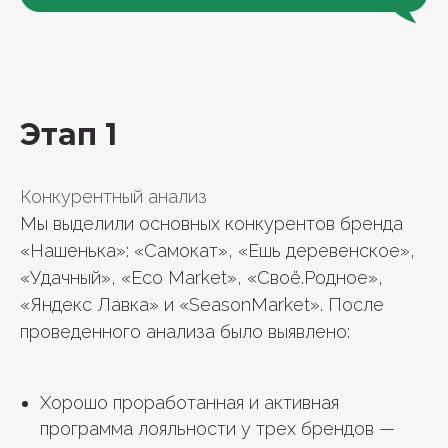
Этап 1
Конкурентный анализ
Мы выделили основных конкурентов бренда
«Нашенька»: «Самокат», «Ешь деревенское»,
«Удачный», «Eco Market», «Своё.Родное»,
«Яндекс Лавка» и «SeasonMarket». После
проведенного анализа было выявлено:
Хорошо проработанная и активная
программа лояльности у трех брендов —