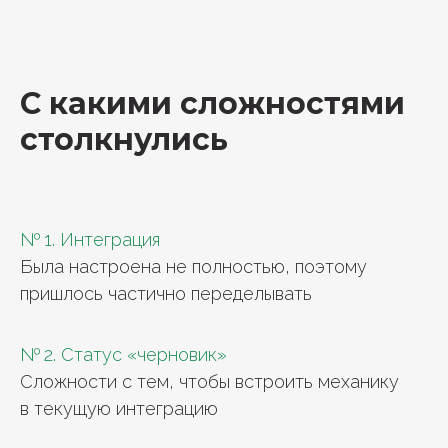
С какими сложностями
столкнулись
№ 1. Интеграция
Была настроена не полностью, поэтому
пришлось частично переделывать
№ 2. Статус «черновик»
Сложности с тем, чтобы встроить механику
в текущую интеграцию