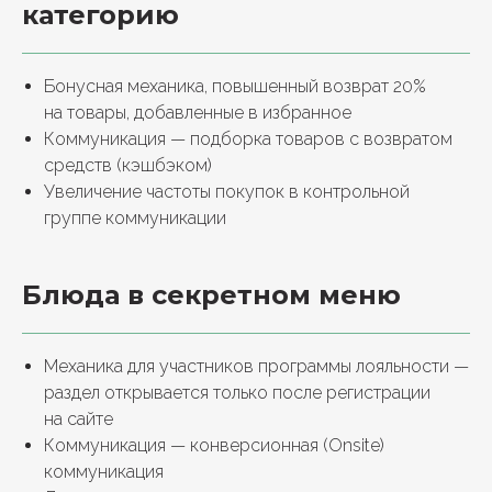
категорию
Бонусная механика, повышенный возврат 20%
на товары, добавленные в избранное
Коммуникация — подборка товаров с возвратом
средств (кэшбэком)
Увеличение частоты покупок в контрольной
группе коммуникации
Блюда в секретном меню
Механика для участников программы лояльности —
раздел открывается только после регистрации
на сайте
Коммуникация — конверсионная (Onsite)
коммуникация