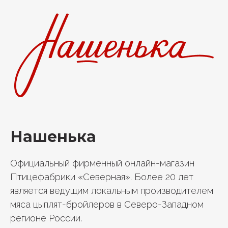
Нашенька
Официальный фирменный онлайн-магазин
Птицефабрики «Северная». Более 20 лет
является ведущим локальным производителем
мяса цыплят-бройлеров в Северо-Западном
регионе России.