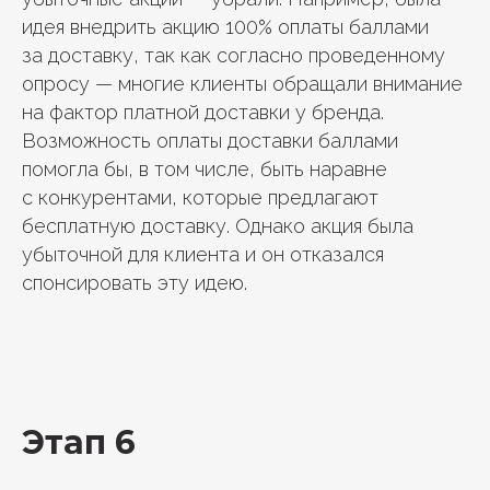
идея внедрить акцию 100% оплаты баллами
за доставку, так как согласно проведенному
опросу — многие клиенты обращали внимание
на фактор платной доставки у бренда.
Возможность оплаты доставки баллами
помогла бы, в том числе, быть наравне
с конкурентами, которые предлагают
бесплатную доставку. Однако акция была
убыточной для клиента и он отказался
спонсировать эту идею.
Этап 6