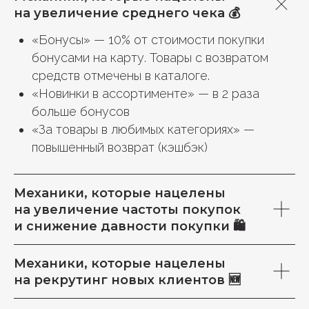
на увеличение среднего чека 💰
«Бонусы» — 10% от стоимости покупки
бонусами на карту. Товары с возвратом
средств отмечены в каталоге.
«Новинки в ассортименте» — в 2 раза
больше бонусов
«За товары в любимых категориях» —
повышенный возврат (кэшбэк)
Механики, которые нацелены
на увеличение частоты покупок
и снижение давности покупки 🛍
Механики, которые нацелены
на рекрутинг новых клиентов 🆕