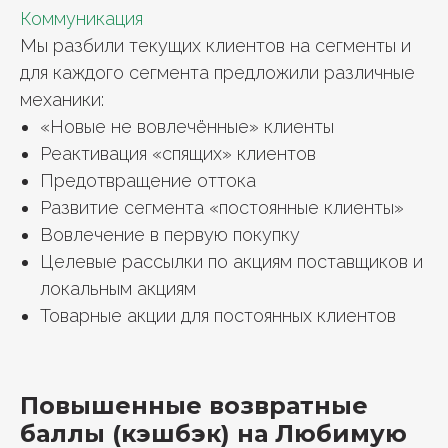
Коммуникация
Мы разбили текущих клиентов на сегменты и
для каждого сегмента предложили различные
механики:
«Новые не вовлечённые» клиенты
Реактивация «спящих» клиентов
Предотвращение оттока
Развитие сегмента «постоянные клиенты»
Вовлечение в первую покупку
Целевые рассылки по акциям поставщиков и
локальным акциям
Товарные акции для постоянных клиентов
Повышенные возвратные
баллы (кэшбэк) на Любимую