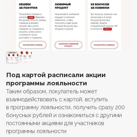
Под картой расписали акции
программы лояльности
Таким образом, покупатель может
взаимодействовать с картой, вступить
в программу лояльности, получить сразу 200
бонусных рублей и ознакомиться с другими
постоянными акциями для участников
программы лояльности