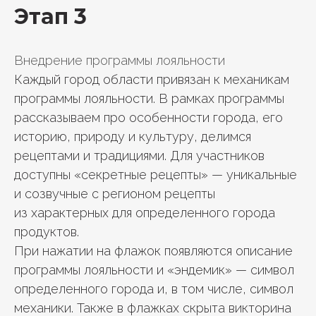
Этап 3
Внедрение программы лояльности
Каждый город области привязан к механикам
программы лояльности. В рамках программы
рассказываем про особенности города, его
историю, природу и культуру, делимся
рецептами и традициями. Для участников
доступны «секретные рецепты» — уникальные
и созвучные с регионом рецепты
из характерных для определенного города
продуктов.
При нажатии на флажок появляются описание
программы лояльности и «эндемик» — символ
определенного города и, в том числе, символ
механики. Также в флажках скрыта викторина