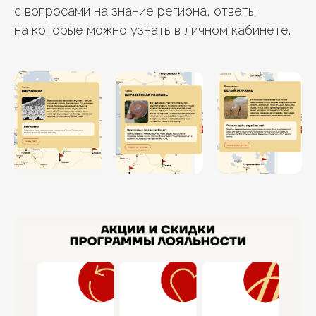
с вопросами на знание региона, ответы
на которые можно узнать в личном кабинете.