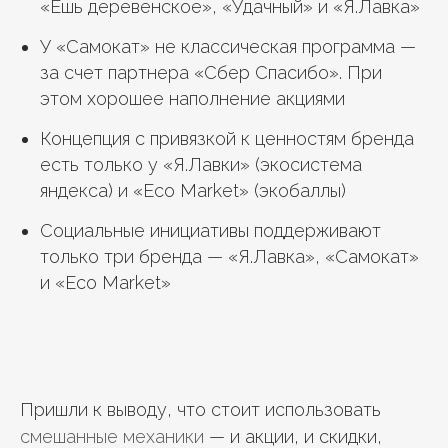
«Ешь деревенское», «Удачный» и «Я.Лавка»
У «Самокат» не классическая программа —
за счет партнера «Сбер Спасибо». При
этом хорошее наполнение акциями
Концепция с привязкой к ценностям бренда
есть только у «Я.Лавки» (экосистема
яндекса) и «Eco Market» (экобаллы)
Социальные инициативы поддерживают
только три бренда — «Я.Лавка», «Самокат»
и «Eco Market»
Пришли к выводу, что стоит использовать
смешанные механики
— и акции, и скидки,