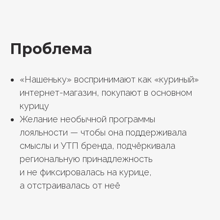
Проблема
«‎Нашеньку» воспринимают как «куриный»
интернет-магазин, покупают в основном
курицу
Желание необычной программы
лояльности — чтобы она поддерживала
смыслы и УТП бренда, подчёркивала
региональную принадлежность
и не фиксировалась на курице,
а отстраивалась от неё