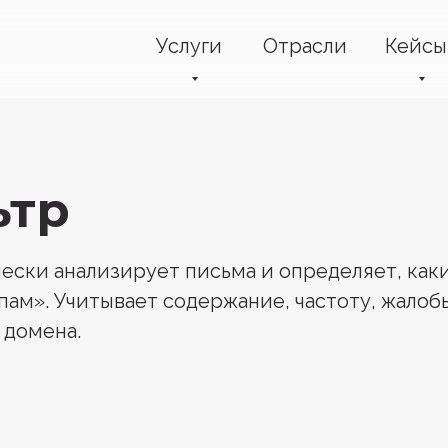
Услуги
Отрасли
Кейсы
ьтр
ески анализирует письма и определяет, каки
пам». Учитывает содержание, частоту, жалоб
 домена.