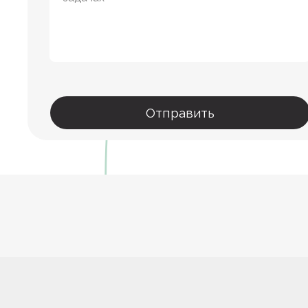
Отправить