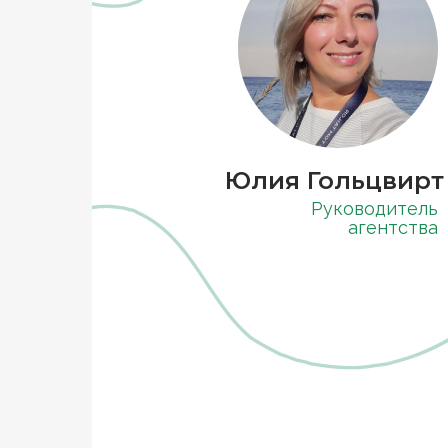
Юлия Гольцвирт
Руководитель
агентства