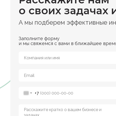
о своих задачах 
А мы подберем эффективные и
Заполните форму
и мы свяжемся с вами в ближайшее врем
+7