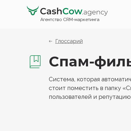
Агентство CRM-маркетинга
Глоссарий
Спам-фил
Система, которая автоматич
стоит поместить в папку «С
пользователей и репутацию