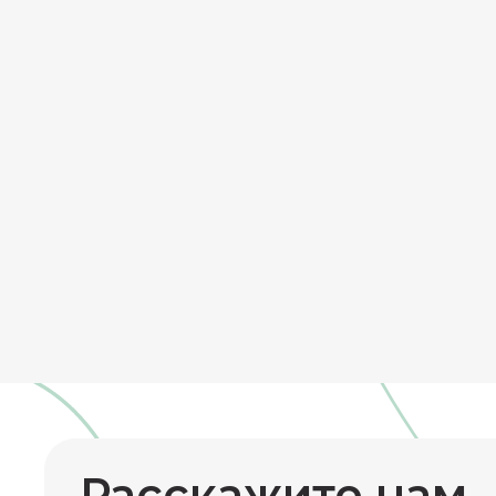
Расскажите нам