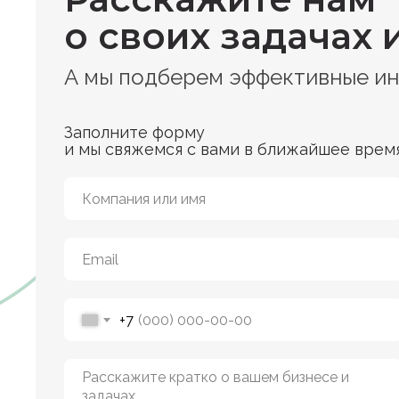
о своих задачах 
А мы подберем эффективные и
Заполните форму
и мы свяжемся с вами в ближайшее врем
+7