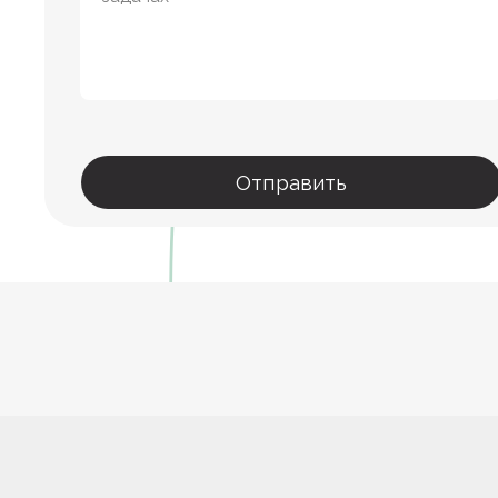
Отправить