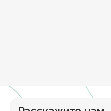
Расскажите нам