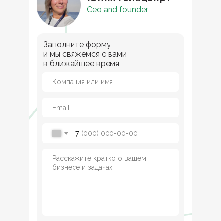
Ceo and founder
Заполните форму
и мы свяжемся с вами
в ближайшее время
+7