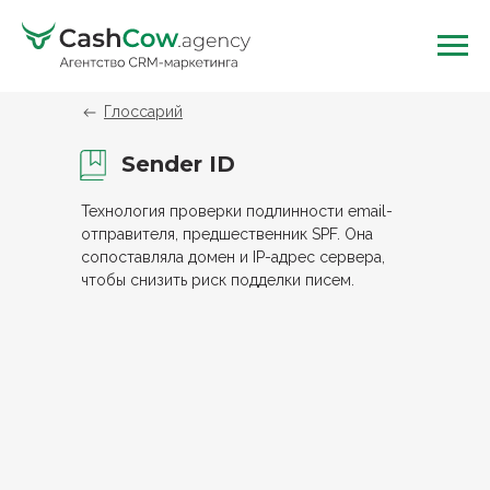
Глоссарий
Sender ID
Технология проверки подлинности email-
отправителя, предшественник SPF. Она
сопоставляла домен и IP-адрес сервера,
чтобы снизить риск подделки писем.