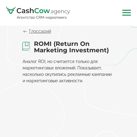
Глоссарий
ROMI (Return On
Marketing Investment)
Аналог ROI, но считается только для
маркетинговых вложений. Показывает,
насколько окупились рекламные кампании
и маркетинговые активности.