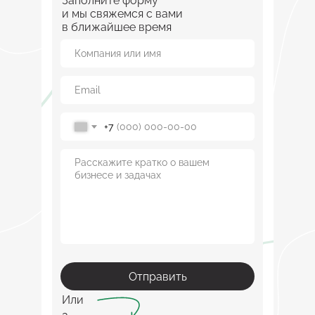
Заполните форму
и мы свяжемся с вами
в ближайшее время
+7
Отправить
Или