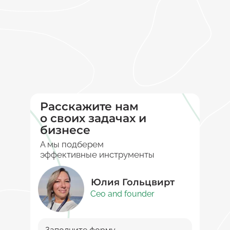
Расскажите нам
о своих задачах и
бизнесе
А мы подберем
эффективные инструменты
Юлия Гольцвирт
Ceo and founder