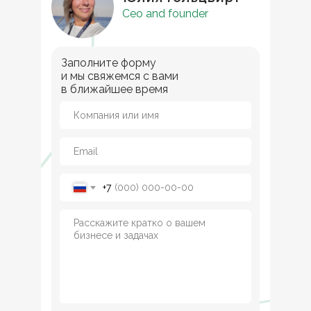
Ceo and founder
Заполните форму
и мы свяжемся с вами
в ближайшее время
+7