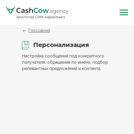
Глоссарий
Персонализация
Настройка сообщений под конкретного
получателя: обращение по имени, подбор
релевантных предложений и контента.