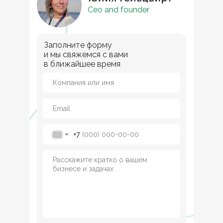
Ceo and founder
Заполните форму
и мы свяжемся с вами
в ближайшее время
+7