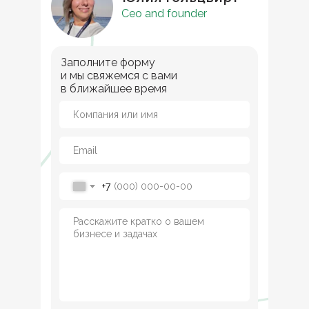
Ceo and founder
Заполните форму
и мы свяжемся с вами
в ближайшее время
+7