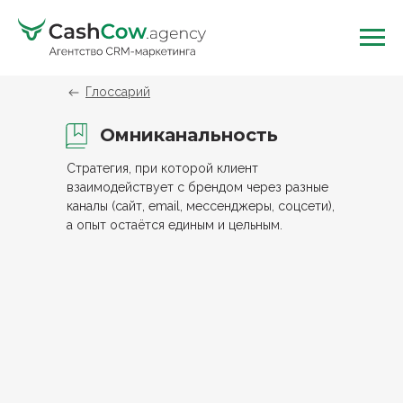
Глоссарий
Омниканальность
Стратегия, при которой клиент
взаимодействует с брендом через разные
каналы (сайт, email, мессенджеры, соцсети),
а опыт остаётся единым и цельным.