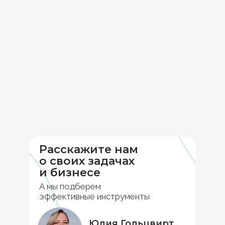
Расскажите нам
о своих задачах
и бизнесе
А мы подберем
эффективные инструменты
Юлия Гольцвирт