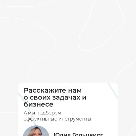
Расскажите нам
о своих задачах и
бизнесе
А мы подберем
эффективные инструменты
Юлия Гольцвирт