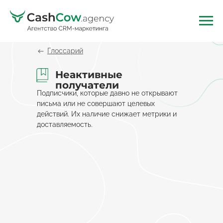
Глоссарий
Неактивные
получатели
Подписчики, которые давно не открывают
письма или не совершают целевых
действий. Их наличие снижает метрики и
доставляемость.