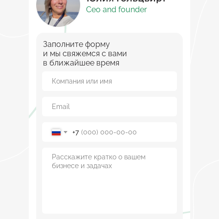
Ceo and founder
Заполните форму
и мы свяжемся с вами
в ближайшее время
+7