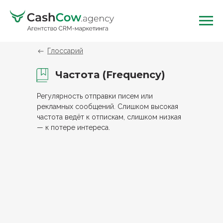
Глоссарий
Частота (Frequency)
Регулярность отправки писем или
рекламных сообщений. Слишком высокая
частота ведёт к отпискам, слишком низкая
— к потере интереса.