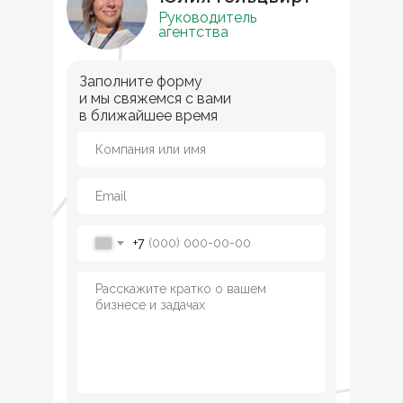
Руководитель
агентства
Заполните форму
и мы свяжемся с вами
в ближайшее время
+7