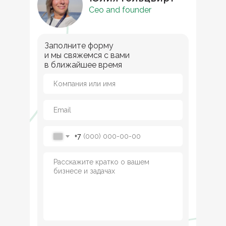
Ceo and founder
Заполните форму
и мы свяжемся с вами
в ближайшее время
+7