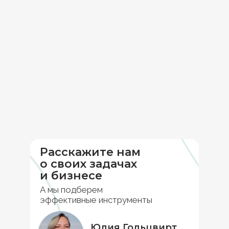
Расскажите нам
о своих задачах
и бизнесе
А мы подберем
эффективные инструменты
Юлия Гольцвирт