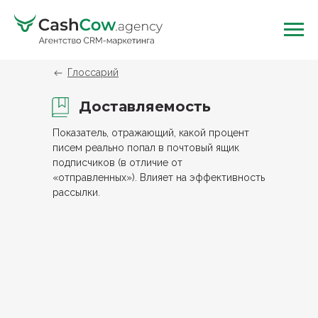
Глоссарий
Доставляемость
Показатель, отражающий, какой процент
писем реально попал в почтовый ящик
подписчиков (в отличие от
«отправленных»). Влияет на эффективность
рассылки.