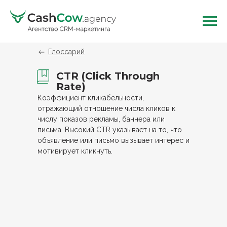
Глоссарий
CTR (Click Through
Rate)
Коэффициент кликабельности,
отражающий отношение числа кликов к
числу показов рекламы, баннера или
письма. Высокий CTR указывает на то, что
объявление или письмо вызывает интерес и
мотивирует кликнуть.