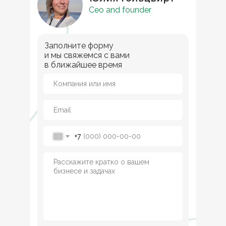
Ceo and founder
Заполните форму
и мы свяжемся с вами
в ближайшее время
+7