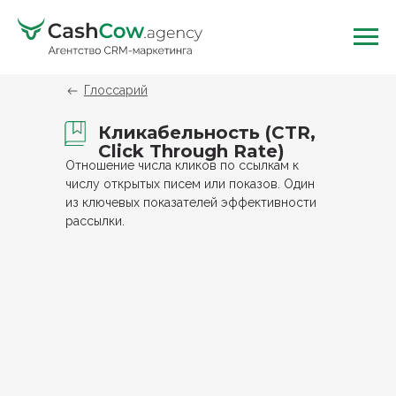
Глоссарий
Кликабельность (CTR,
Click Through Rate)
Отношение числа кликов по ссылкам к
числу открытых писем или показов. Один
из ключевых показателей эффективности
рассылки.