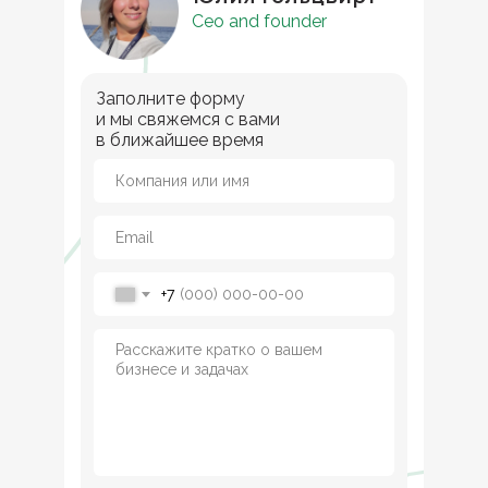
Ceo and founder
Заполните форму
и мы свяжемся с вами
в ближайшее время
+7