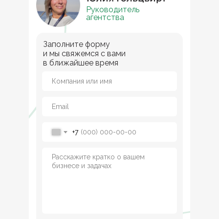
Руководитель
агентства
Заполните форму
и мы свяжемся с вами
в ближайшее время
+7